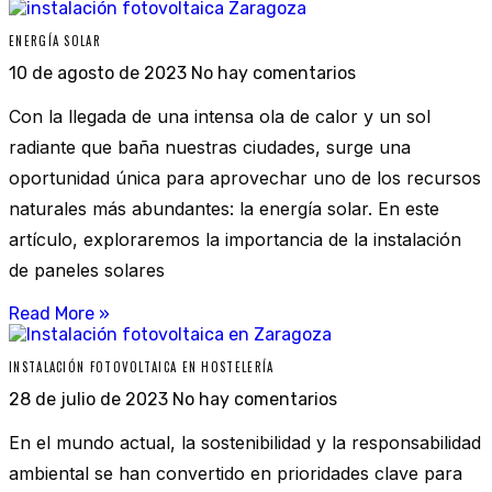
ENERGÍA SOLAR
10 de agosto de 2023
No hay comentarios
Con la llegada de una intensa ola de calor y un sol
radiante que baña nuestras ciudades, surge una
oportunidad única para aprovechar uno de los recursos
naturales más abundantes: la energía solar. En este
artículo, exploraremos la importancia de la instalación
de paneles solares
Read More »
INSTALACIÓN FOTOVOLTAICA EN HOSTELERÍA
28 de julio de 2023
No hay comentarios
En el mundo actual, la sostenibilidad y la responsabilidad
ambiental se han convertido en prioridades clave para