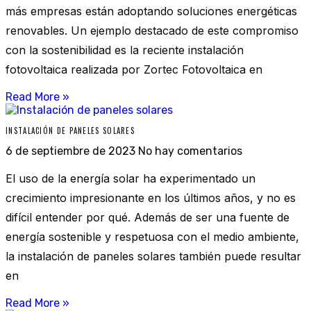
más empresas están adoptando soluciones energéticas
renovables. Un ejemplo destacado de este compromiso
con la sostenibilidad es la reciente instalación
fotovoltaica realizada por Zortec Fotovoltaica en
Read More »
INSTALACIÓN DE PANELES SOLARES
6 de septiembre de 2023
No hay comentarios
El uso de la energía solar ha experimentado un
crecimiento impresionante en los últimos años, y no es
difícil entender por qué. Además de ser una fuente de
energía sostenible y respetuosa con el medio ambiente,
la instalación de paneles solares también puede resultar
en
Read More »