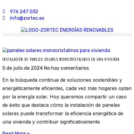
976 247 032
info@zortec.es
INSTALACIÓN DE PANELES SOLARES MONOCRISTALINOS EN UNA VIVIENDA
5 de julio de 2024
No hay comentarios
En la búsqueda continua de soluciones sostenibles y
energéticamente eficientes, cada vez más hogares optan
por la energía solar. Hoy queremos compartir un caso
de éxito que destaca cómo la instalación de paneles
solares puede transformar la eficiencia energética de
una vivienda y contribuir significativamente
Read More »