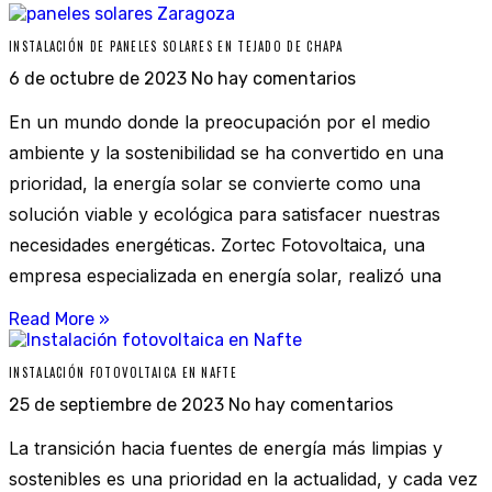
INSTALACIÓN DE PANELES SOLARES EN TEJADO DE CHAPA
6 de octubre de 2023
No hay comentarios
En un mundo donde la preocupación por el medio
ambiente y la sostenibilidad se ha convertido en una
prioridad, la energía solar se convierte como una
solución viable y ecológica para satisfacer nuestras
necesidades energéticas. Zortec Fotovoltaica, una
empresa especializada en energía solar, realizó una
Read More »
INSTALACIÓN FOTOVOLTAICA EN NAFTE
25 de septiembre de 2023
No hay comentarios
La transición hacia fuentes de energía más limpias y
sostenibles es una prioridad en la actualidad, y cada vez