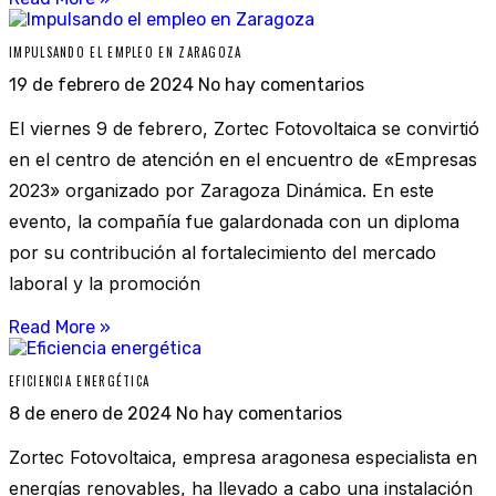
IMPULSANDO EL EMPLEO EN ZARAGOZA
19 de febrero de 2024
No hay comentarios
El viernes 9 de febrero, Zortec Fotovoltaica se convirtió
en el centro de atención en el encuentro de «Empresas
2023» organizado por Zaragoza Dinámica. En este
evento, la compañía fue galardonada con un diploma
por su contribución al fortalecimiento del mercado
laboral y la promoción
Read More »
EFICIENCIA ENERGÉTICA
8 de enero de 2024
No hay comentarios
Zortec Fotovoltaica, empresa aragonesa especialista en
energías renovables, ha llevado a cabo una instalación