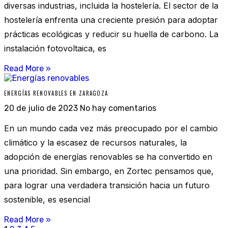
diversas industrias, incluida la hostelería. El sector de la
hostelería enfrenta una creciente presión para adoptar
prácticas ecológicas y reducir su huella de carbono. La
instalación fotovoltaica, es
Read More »
ENERGÍAS RENOVABLES EN ZARAGOZA
20 de julio de 2023
No hay comentarios
En un mundo cada vez más preocupado por el cambio
climático y la escasez de recursos naturales, la
adopción de energías renovables se ha convertido en
una prioridad. Sin embargo, en Zortec pensamos que,
para lograr una verdadera transición hacia un futuro
sostenible, es esencial
Read More »