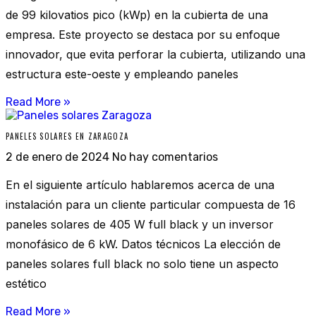
de 99 kilovatios pico (kWp) en la cubierta de una
empresa. Este proyecto se destaca por su enfoque
innovador, que evita perforar la cubierta, utilizando una
estructura este-oeste y empleando paneles
Read More »
PANELES SOLARES EN ZARAGOZA
2 de enero de 2024
No hay comentarios
En el siguiente artículo hablaremos acerca de una
instalación para un cliente particular compuesta de 16
paneles solares de 405 W full black y un inversor
monofásico de 6 kW. Datos técnicos La elección de
paneles solares full black no solo tiene un aspecto
estético
Read More »