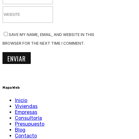
SAVE MY NAME, EMAIL, AND WEBSITE IN THIS
BROWSER FOR THE NEXT TIME I COMMENT.
Mapa Web
Inicio
Viviendas
Empresas
Consultoría
Presupuesto
Blog
Contacto