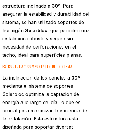
estructura inclinada a
30º
. Para
asegurar la estabilidad y durabilidad del
sistema, se han utilizado soportes de
hormigón
Solarbloc
, que permiten una
instalación robusta y segura sin
necesidad de perforaciones en el
techo, ideal para superficies planas.
ESTRUCTURA Y COMPONENTES DEL SISTEMA
La inclinación de los paneles a
30º
mediante el sistema de soportes
Solarbloc optimiza la captación de
energía a lo largo del día, lo que es
crucial para maximizar la eficiencia de
la instalación. Esta estructura está
diseñada para soportar diversas