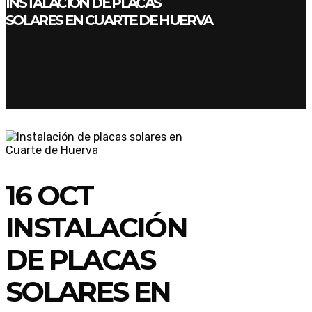
INSTALACIÓN DE PLACAS
SOLARES EN CUARTE DE HUERVA
16 OCT
INSTALACIÓN
DE PLACAS
SOLARES EN