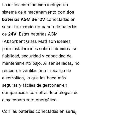
La instalación también incluye un
sistema de almacenamiento con
dos
baterías AGM de 12V
conectadas en
serie, formando un banco de baterías
de
24V
. Estas baterías AGM
(Absorbent Glass Mat) son ideales
para instalaciones solares debido a su
fiabilidad, seguridad y capacidad de
mantenimiento bajo. Al ser selladas, no
requieren ventilación ni recarga de
electrolitos, lo que las hace más
seguras y fáciles de gestionar en
comparación con otras tecnologías de
almacenamiento energético.
Con las baterías conectadas en serie,