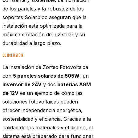
constante y sostenible. La inclinación
de los paneles y la robustez de los
soportes Solarbloc aseguran que la
instalación está optimizada para la
máxima captación de luz solar y su
durabilidad a largo plazo.
CONCLUSIÓN
La instalación de Zortec Fotovoltaica
con
5 paneles solares de 505W
, un
inversor de 24V
y dos
baterías AGM
de 12V
es un ejemplo de cómo las
soluciones fotovoltaicas pueden
ofrecer independencia energética,
sostenibilidad y eficiencia. Gracias a la
calidad de los materiales y el diseño, el
sistema está preparado para funcionar