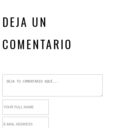
DEJA UN
COMENTARIO