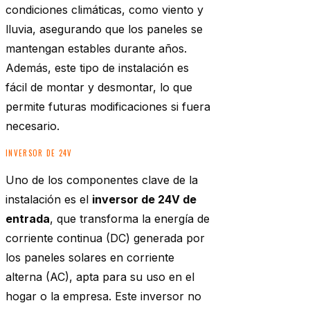
condiciones climáticas, como viento y
lluvia, asegurando que los paneles se
mantengan estables durante años.
Además, este tipo de instalación es
fácil de montar y desmontar, lo que
permite futuras modificaciones si fuera
necesario.
INVERSOR DE 24V
Uno de los componentes clave de la
instalación es el
inversor de 24V de
entrada
, que transforma la energía de
corriente continua (DC) generada por
los paneles solares en corriente
alterna (AC), apta para su uso en el
hogar o la empresa. Este inversor no