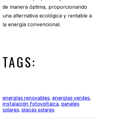
de manera óptima, proporcionando
una alternativa ecológica y rentable a
la energía convencional.
TAGS:
energías renovables
,
energías verdes
,
instalación fotovoltaica
,
paneles
solares
,
placas solares