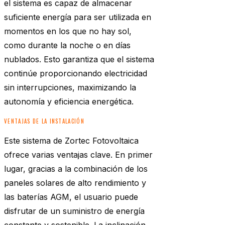
el sistema es capaz de almacenar
suficiente energía para ser utilizada en
momentos en los que no hay sol,
como durante la noche o en días
nublados. Esto garantiza que el sistema
continúe proporcionando electricidad
sin interrupciones, maximizando la
autonomía y eficiencia energética.
VENTAJAS DE LA INSTALACIÓN
Este sistema de Zortec Fotovoltaica
ofrece varias ventajas clave. En primer
lugar, gracias a la combinación de los
paneles solares de alto rendimiento y
las baterías AGM, el usuario puede
disfrutar de un suministro de energía