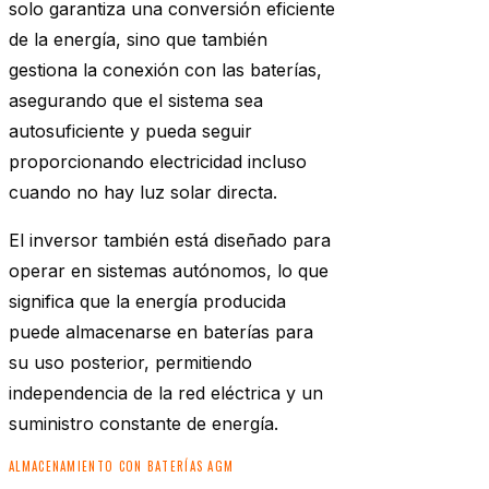
solo garantiza una conversión eficiente
de la energía, sino que también
gestiona la conexión con las baterías,
asegurando que el sistema sea
autosuficiente y pueda seguir
proporcionando electricidad incluso
cuando no hay luz solar directa.
El inversor también está diseñado para
operar en sistemas autónomos, lo que
significa que la energía producida
puede almacenarse en baterías para
su uso posterior, permitiendo
independencia de la red eléctrica y un
suministro constante de energía.
ALMACENAMIENTO CON BATERÍAS AGM