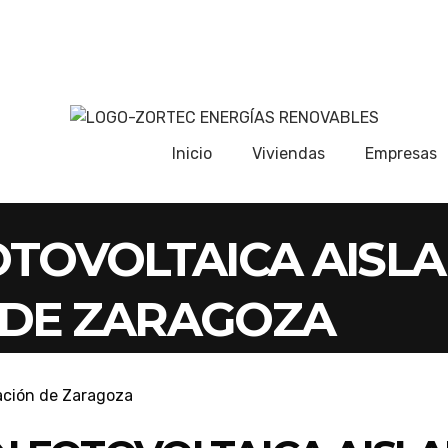
Inicio
Viviendas
Empresas
OTOVOLTAICA AISL
 DE ZARAGOZA