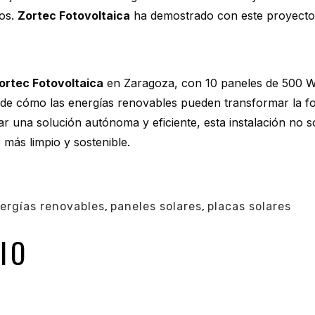
ios.
Zortec Fotovoltaica
ha demostrado con este proyecto 
ortec Fotovoltaica
en Zaragoza, con 10 paneles de 500 W, 
 de cómo las energías renovables pueden transformar la 
 una solución autónoma y eficiente, esta instalación no s
más limpio y sostenible.
ergías renovables
,
paneles solares
,
placas solares
IO