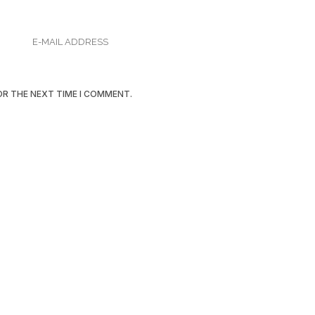
OR THE NEXT TIME I COMMENT.