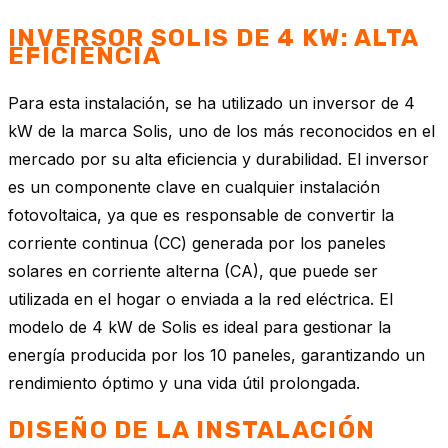
INVERSOR SOLIS DE 4 KW: ALTA
EFICIENCIA
Para esta instalación, se ha utilizado un inversor de 4
kW de la marca Solis, uno de los más reconocidos en el
mercado por su alta eficiencia y durabilidad. El inversor
es un componente clave en cualquier instalación
fotovoltaica, ya que es responsable de convertir la
corriente continua (CC) generada por los paneles
solares en corriente alterna (CA), que puede ser
utilizada en el hogar o enviada a la red eléctrica. El
modelo de 4 kW de Solis es ideal para gestionar la
energía producida por los 10 paneles, garantizando un
rendimiento óptimo y una vida útil prolongada.
DISEÑO DE LA INSTALACIÓN