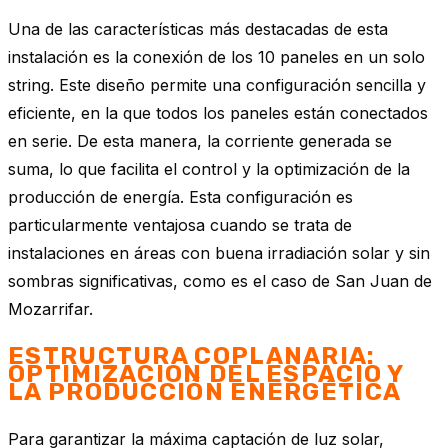
Una de las características más destacadas de esta
instalación es la conexión de los 10 paneles en un solo
string. Este diseño permite una configuración sencilla y
eficiente, en la que todos los paneles están conectados
en serie. De esta manera, la corriente generada se
suma, lo que facilita el control y la optimización de la
producción de energía. Esta configuración es
particularmente ventajosa cuando se trata de
instalaciones en áreas con buena irradiación solar y sin
sombras significativas, como es el caso de San Juan de
Mozarrifar.
ESTRUCTURA COPLANARIA:
OPTIMIZACIÓN DEL ESPACIO Y
LA PRODUCCIÓN ENERGÉTICA
Para garantizar la máxima captación de luz solar,