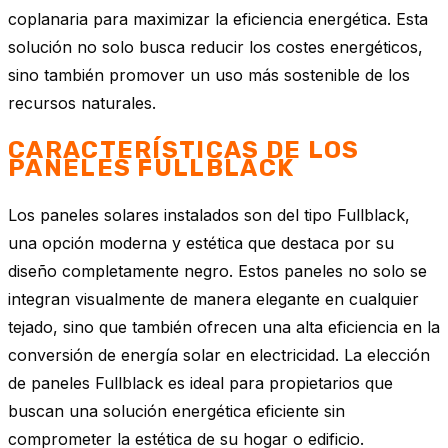
coplanaria para maximizar la eficiencia energética. Esta
solución no solo busca reducir los costes energéticos,
sino también promover un uso más sostenible de los
recursos naturales.
CARACTERÍSTICAS DE LOS
PANELES FULLBLACK
Los paneles solares instalados son del tipo Fullblack,
una opción moderna y estética que destaca por su
diseño completamente negro. Estos paneles no solo se
integran visualmente de manera elegante en cualquier
tejado, sino que también ofrecen una alta eficiencia en la
conversión de energía solar en electricidad. La elección
de paneles Fullblack es ideal para propietarios que
buscan una solución energética eficiente sin
comprometer la estética de su hogar o edificio.