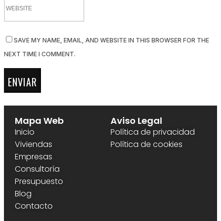
SAVE MY NAME, EMAIL, AND WEBSITE IN THIS BROWSER FOR THE
NEXT TIME I COMMENT.
Mapa Web
Aviso Legal
Inicio
Política de privacidad
Viviendas
Política de cookies
Empresas
Consultoría
Presupuesto
Blog
Contacto