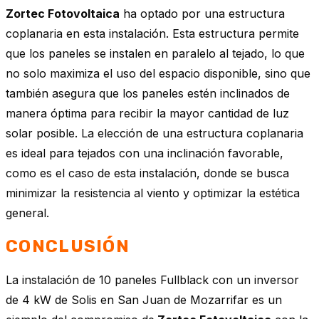
Zortec Fotovoltaica
ha optado por una estructura
coplanaria en esta instalación. Esta estructura permite
que los paneles se instalen en paralelo al tejado, lo que
no solo maximiza el uso del espacio disponible, sino que
también asegura que los paneles estén inclinados de
manera óptima para recibir la mayor cantidad de luz
solar posible. La elección de una estructura coplanaria
es ideal para tejados con una inclinación favorable,
como es el caso de esta instalación, donde se busca
minimizar la resistencia al viento y optimizar la estética
general.
CONCLUSIÓN
La instalación de 10 paneles Fullblack con un inversor
de 4 kW de Solis en San Juan de Mozarrifar es un