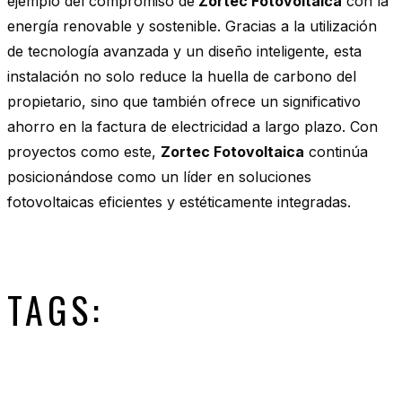
ejemplo del compromiso de
Zortec Fotovoltaica
con la
energía renovable y sostenible. Gracias a la utilización
de tecnología avanzada y un diseño inteligente, esta
instalación no solo reduce la huella de carbono del
propietario, sino que también ofrece un significativo
ahorro en la factura de electricidad a largo plazo. Con
proyectos como este,
Zortec Fotovoltaica
continúa
posicionándose como un líder en soluciones
fotovoltaicas eficientes y estéticamente integradas.
TAGS: