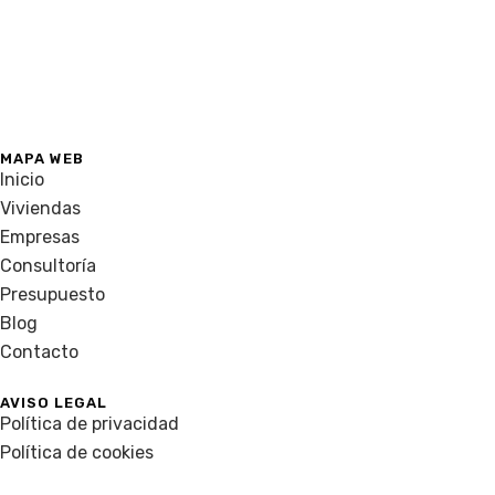
MAPA WEB
Inicio
Viviendas
Empresas
Consultoría
Presupuesto
Blog
Contacto
AVISO LEGAL
Política de privacidad
Política de cookies