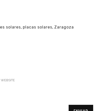
es solares
,
placas solares
,
Zaragoza