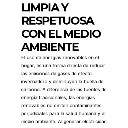
LIMPIA Y
RESPETUOSA
CON EL MEDIO
AMBIENTE
El uso de energías renovables en el
hogar, es una forma directa de reducir
las emisiones de gases de efecto
invernadero y disminuyen la huella de
carbono. A diferencia de las fuentes de
energía tradicionales, las energías
renovables no emiten contaminantes
perjudiciales para la salud humana y el
medio ambiente. Al generar electricidad