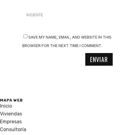
SAVE MY NAME, EMAIL, AND WEBSITE IN THIS
BROWSER FOR THE NEXT TIME I COMMENT.
MAPA WEB
Inicio
Viviendas
Empresas
Consultoría