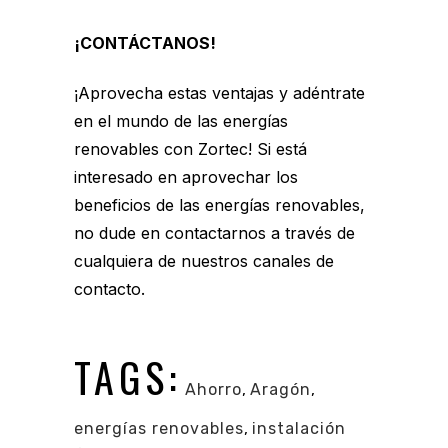
¡CONTÁCTANOS!
¡Aprovecha estas ventajas y adéntrate
en el mundo de las energías
renovables con Zortec! Si está
interesado en aprovechar los
beneficios de las energías renovables,
no dude en contactarnos a través de
cualquiera de nuestros canales de
contacto.
TAGS:
Ahorro
,
Aragón
,
energías renovables
,
instalación