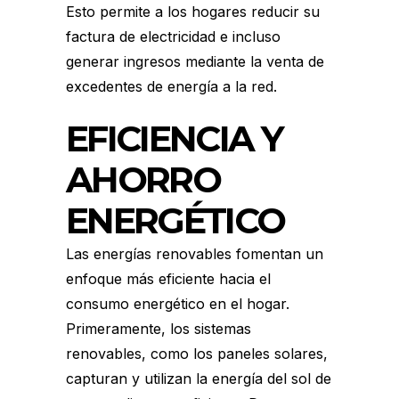
Esto permite a los hogares reducir su
factura de electricidad e incluso
generar ingresos mediante la venta de
excedentes de energía a la red.
EFICIENCIA Y
AHORRO
ENERGÉTICO
Las energías renovables fomentan un
enfoque más eficiente hacia el
consumo energético en el hogar.
Primeramente, los sistemas
renovables, como los paneles solares,
capturan y utilizan la energía del sol de