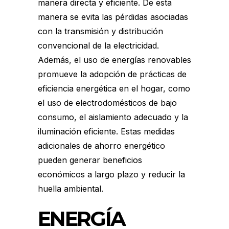
manera directa y eficiente. De esta
manera se evita las pérdidas asociadas
con la transmisión y distribución
convencional de la electricidad.
Además, el uso de energías renovables
promueve la adopción de prácticas de
eficiencia energética en el hogar, como
el uso de electrodomésticos de bajo
consumo, el aislamiento adecuado y la
iluminación eficiente. Estas medidas
adicionales de ahorro energético
pueden generar beneficios
económicos a largo plazo y reducir la
huella ambiental.
ENERGÍA