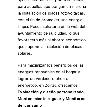
para aquellos que pongan en marcha
la instalación de placas fotovoltaicas,
con el fin de promover una energía
limpia. Puede solicitarla en la web del
ayuntamiento de su ciudad
. lo que
favorecerá más al ahorro económico
que supone la instalación de placas
solares.
Para maximizar los beneficios de las
energías renovables en el hogar y
lograr un verdadero ahorro
energético, en Zortec ofrecemos:
Evaluación y diseño personalizado,
Mantenimiento regular y Monitoreo
del consumo