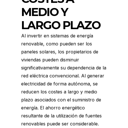
MEDIO Y
LARGO PLAZO
Al invertir en sistemas de energía
renovable, como pueden ser los
paneles solares, los propietarios de
viviendas pueden disminuir
significativamente su dependencia de la
red eléctrica convencional. Al generar
electricidad de forma autónoma, se
reducen los costes a largo y medio
plazo asociados con el suministro de
energía. El ahorro energético
resultante de la utilización de fuentes
renovables puede ser considerable.