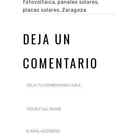
fotovoltaica
,
paneles solares
,
placas solares
,
Zaragoza
DEJA UN
COMENTARIO