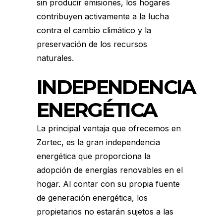
sin producir emisiones, los hogares
contribuyen activamente a la lucha
contra el cambio climático y la
preservación de los recursos
naturales.
INDEPENDENCIA
ENERGÉTICA
La principal ventaja que ofrecemos en
Zortec, es la gran independencia
energética que proporciona la
adopción de energías renovables en el
hogar. Al contar con su propia fuente
de generación energética, los
propietarios no estarán sujetos a las