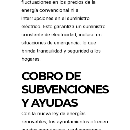
fluctuaciones en los precios de la
energía convencional ni a
interrupciones en el suministro
eléctrico. Esto garantiza un suministro
constante de electricidad, incluso en
situaciones de emergencia, lo que
brinda tranquilidad y seguridad a los
hogares.
COBRO DE
SUBVENCIONES
Y AYUDAS
Con la nueva ley de energías
renovables, los ayuntamientos ofrecen
ayudas económicas y subvenciones