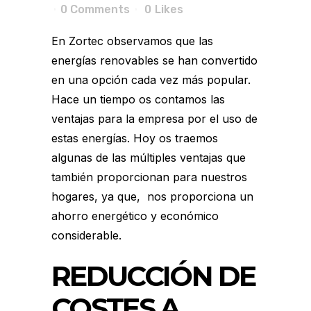
0 Comments
0
Likes
En Zortec observamos que las
energías renovables se han convertido
en una opción cada vez más popular.
Hace un tiempo os contamos las
ventajas para la empresa
por el uso de
estas energías. Hoy os traemos
algunas de las múltiples ventajas que
también proporcionan para nuestros
hogares, ya que, nos proporciona un
ahorro energético y económico
considerable.
REDUCCIÓN DE
COSTES A