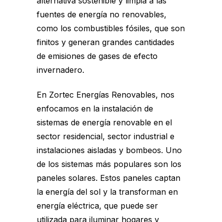
alternativa sostenible y limpia a las
fuentes de energía no renovables,
como los combustibles fósiles, que son
finitos y generan grandes cantidades
de emisiones de gases de efecto
invernadero.
En Zortec Energías Renovables, nos
enfocamos en la instalación de
sistemas de
energía renovable
en el
sector residencial, sector industrial e
instalaciones aisladas y bombeos. Uno
de los sistemas más populares son los
paneles solares. Estos paneles captan
la energía del sol y la transforman en
energía eléctrica, que puede ser
utilizada para iluminar hogares y