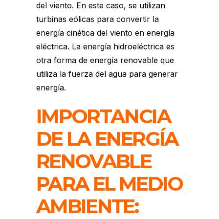
del viento. En este caso, se utilizan
turbinas
eólicas
para convertir la
energía cinética
del viento en energía
eléctrica. La energía hidroeléctrica es
otra forma de energía renovable que
utiliza la fuerza del agua para generar
energía.
IMPORTANCIA
DE LA ENERGÍA
RENOVABLE
PARA EL MEDIO
AMBIENTE: