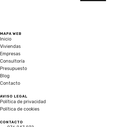
MAPA WEB
Inicio
Viviendas
Empresas
Consultoría
Presupuesto
Blog
Contacto
AVISO LEGAL
Política de privacidad
Política de cookies
CONTACTO