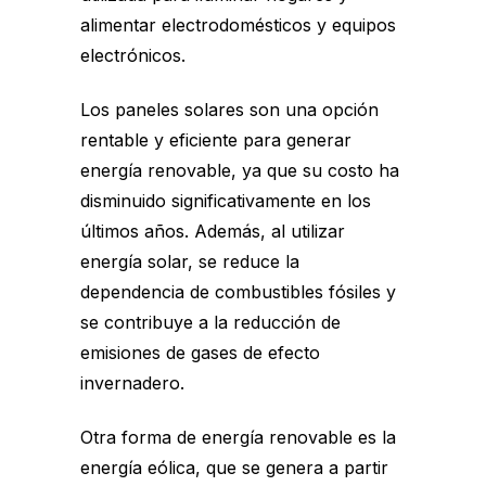
alimentar electrodomésticos y equipos
electrónicos.
Los paneles solares son una opción
rentable y eficiente para generar
energía renovable, ya que su costo ha
disminuido significativamente en los
últimos años. Además, al utilizar
energía solar, se reduce la
dependencia de combustibles fósiles y
se contribuye a la reducción de
emisiones de gases de efecto
invernadero.
Otra forma de energía renovable es la
energía eólica, que se genera a partir