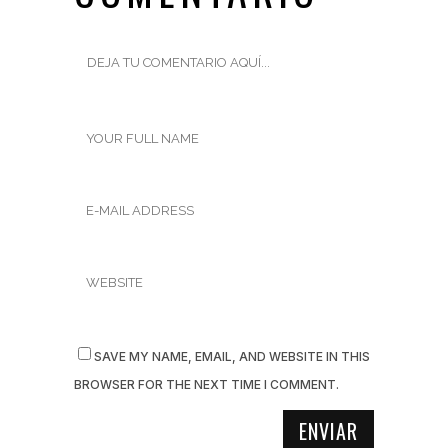
SAVE MY NAME, EMAIL, AND WEBSITE IN THIS
BROWSER FOR THE NEXT TIME I COMMENT.