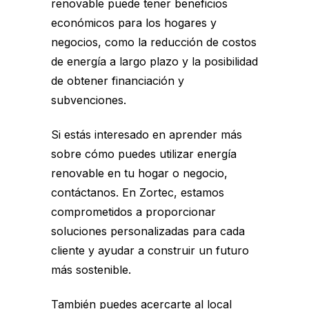
renovable puede tener beneficios
económicos para los hogares y
negocios, como la reducción de costos
de energía a largo plazo y la posibilidad
de obtener financiación y
subvenciones.
Si estás interesado en aprender más
sobre cómo puedes utilizar energía
renovable en tu hogar o negocio,
contáctanos. En Zortec, estamos
comprometidos a proporcionar
soluciones personalizadas para cada
cliente y ayudar a construir un futuro
más sostenible.
También puedes acercarte al local