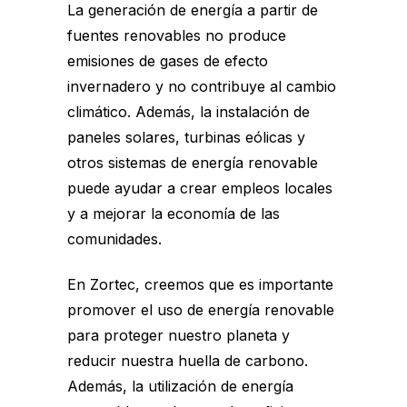
La generación de energía a partir de
fuentes renovables no produce
emisiones de gases de efecto
invernadero y no contribuye al cambio
climático. Además, la instalación de
paneles solares, turbinas eólicas y
otros sistemas de energía renovable
puede ayudar a crear empleos locales
y a mejorar la economía de las
comunidades.
En
Zortec
, creemos que es importante
promover el uso de energía renovable
para proteger nuestro planeta y
reducir nuestra huella de carbono.
Además, la utilización de energía