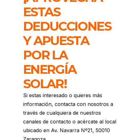
ESTAS
DEDUCCIONES
Y APUESTA
POR LA
ENERGÍA
SOLAR!
Si estas interesado o quieres más
información, contacta con nosotros a
través de cualquiera de nuestros
canales de contacto o acércate al local
ubicado en
Av. Navarra Nº21, 50010
Zaragoza.