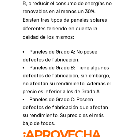
B, o reducir el consumo de energías no
renovables en al menos un 30%.
Existen tres tipos de paneles solares
diferentes teniendo en cuenta la
calidad de los mismos:
Paneles de Grado A: No posee
defectos de fabricación.
Paneles de Grado B: Tiene algunos
defectos de fabricación, sin embargo,
no afectan su rendimiento. Además el
precio es inferior a los de Grado A.
Paneles de Grado C: Poseen
defectos de fabricación que afectan
su rendimiento. Su precio es el más
bajo de todos.
¡APROVECHA