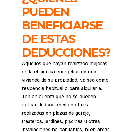
PUEDEN
BENEFICIARSE
DE ESTAS
DEDUCCIONES?
Aquellos que hayan realizado mejoras
en la eficiencia energética de una
vivienda de su propiedad, ya sea como
residencia habitual o para alquilarla.
Ten en cuenta que no se pueden
aplicar deducciones en obras
realizadas en plazas de garaje,
trasteros, jardines, piscinas u otras
instalaciones no habitables, ni en áreas