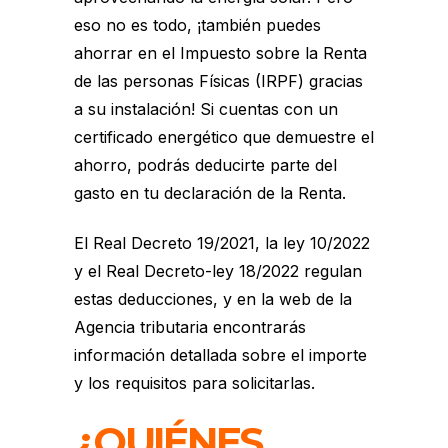
eso no es todo, ¡también puedes
ahorrar en el Impuesto sobre la Renta
de las personas Físicas (IRPF) gracias
a su instalación! Si cuentas con un
certificado energético que demuestre el
ahorro, podrás deducirte parte del
gasto en tu declaración de la Renta.
El Real Decreto 19/2021, la ley 10/2022
y el Real Decreto-ley 18/2022 regulan
estas deducciones, y en la
web de la
Agencia tributaria
encontrarás
información detallada sobre el importe
y los requisitos para solicitarlas.
¿QUIÉNES