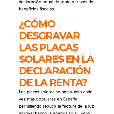
declaración anual de renta a través de
beneficios fiscales.
¿CÓMO
DESGRAVAR
LAS PLACAS
SOLARES EN LA
DECLARACIÓN
DE LA RENTA?
Las placas solares se han vuelto cada
vez más populares en España,
permitiendo reducir la factura de la luz
aprovechando la energía solar. Pero