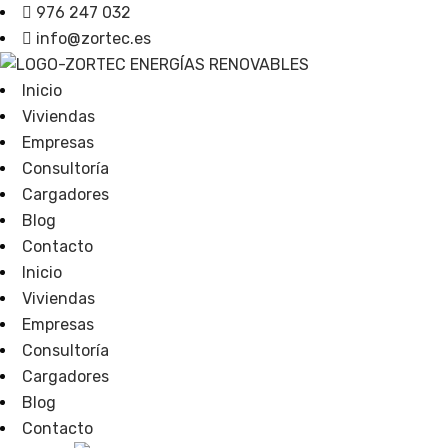
976 247 032
info@zortec.es
Inicio
Viviendas
Empresas
Consultoría
Cargadores
Blog
Contacto
Inicio
Viviendas
Empresas
Consultoría
Cargadores
Blog
Contacto