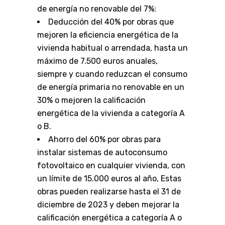
de energía no renovable del 7%:
Deducción del 40% por obras que
mejoren la eficiencia energética de la
vivienda habitual o arrendada, hasta un
máximo de 7.500 euros anuales,
siempre y cuando reduzcan el consumo
de energía primaria no renovable en un
30% o mejoren la calificación
energética de la vivienda a categoría A
o B.
Ahorro del 60% por obras para
instalar sistemas de autoconsumo
fotovoltaico en cualquier vivienda, con
un límite de 15.000 euros al año, Estas
obras pueden realizarse hasta el 31 de
diciembre de 2023 y deben mejorar la
calificación energética a categoría A o