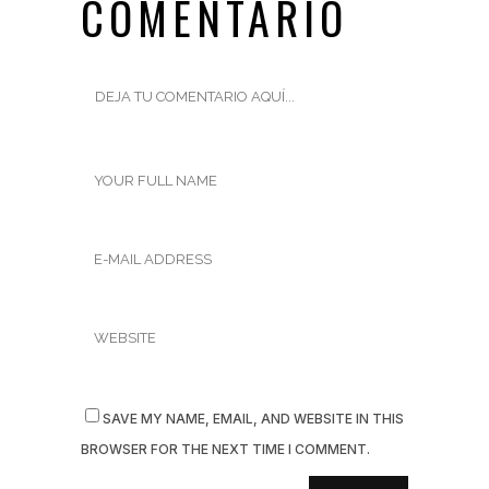
COMENTARIO
SAVE MY NAME, EMAIL, AND WEBSITE IN THIS
BROWSER FOR THE NEXT TIME I COMMENT.