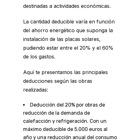
destinadas a actividades económicas.
La cantidad deducible varía en función
del ahorro energético que suponga la
instalación de las placas solares,
pudiendo estar entre el 20% y el 60%
de los gastos.
Aquí te presentamos las principales
deducciones según las obras
realizadas:
Deducción del 20% por obras de
reducción de la demanda de
calefacción y refrigeración. Con un
máximo deducible de 5.000 euros al
año y una reducción anual del consumo